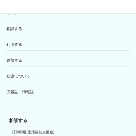
ホーム
相談する
利用する
参加する
社協について
広報誌・情報誌
相談する
貸付制度(生活福祉支援金)