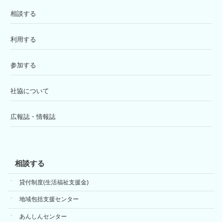
相談する
利用する
参加する
社協について
広報誌・情報誌
相談する
貸付制度(生活福祉支援金)
地域包括支援センター
あんしんセンター