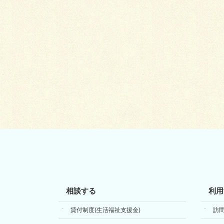
相談する
利用
貸付制度(生活福祉支援金)
訪