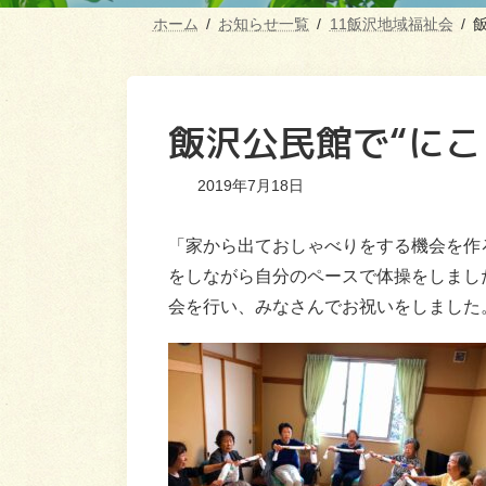
ホーム
お知らせ一覧
11飯沢地域福祉会
飯沢公民館で“にこ
2019年7月18日
「家から出ておしゃべりをする機会を作
をしながら自分のペースで体操をしまし
会を行い、みなさんでお祝いをしました