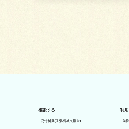
相談する
利用
貸付制度(生活福祉支援金)
訪