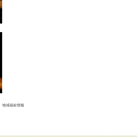
、
地域福祉情報