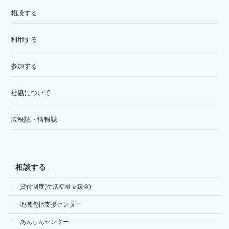
相談する
利用する
参加する
社協について
広報誌・情報誌
相談する
貸付制度(生活福祉支援金)
地域包括支援センター
あんしんセンター