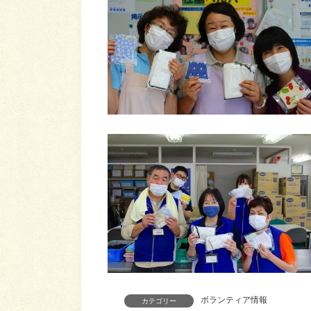
ボランティア情報
カテゴリー