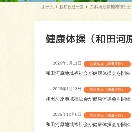
ホーム
お知らせ一覧
21和田河原地域福祉会
健康体操（和田河
2026年3月11日
健康体操（和田河原）
和田河原地域福祉会が健康体操会を開催
2026年1月13日
健康体操（和田河原）
和田河原地域福祉会が健康体操会を開催
2025年12月8日
健康体操（和田河原）
和田河原地域福祉会が健康体操会を開