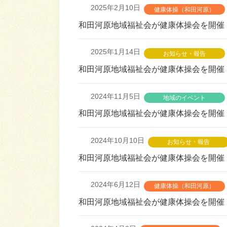
2025年2月10日
健康体操（和田河原）
和田河原地域福祉会が健康体操会を開催
2025年1月14日
お知らせ・報告
和田河原地域福祉会が健康体操会を開催
2024年11月5日
地域のイベント
和田河原地域福祉会が健康体操会を開催
2024年10月10日
お知らせ・報告
和田河原地域福祉会が健康体操会を開催
2024年6月12日
健康体操（和田河原）
和田河原地域福祉会が健康体操会を開催