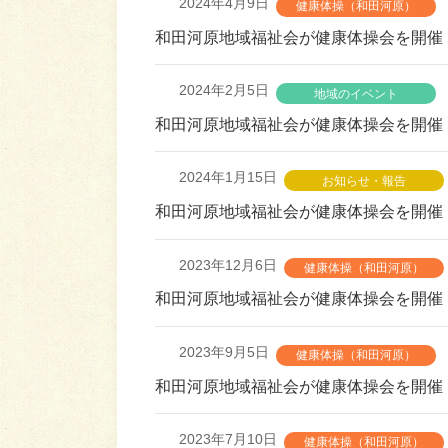
2024年4月9日
健康体操（和田河原）
和田河原地域福祉会が健康体操会を開催
2024年2月5日
地域のイベント
和田河原地域福祉会が健康体操会を開催
2024年1月15日
お知らせ・報告
和田河原地域福祉会が健康体操会を開催
2023年12月6日
健康体操（和田河原）
和田河原地域福祉会が健康体操会を開催
2023年9月5日
健康体操（和田河原）
和田河原地域福祉会が健康体操会を開催
2023年7月10日
健康体操（和田河原）