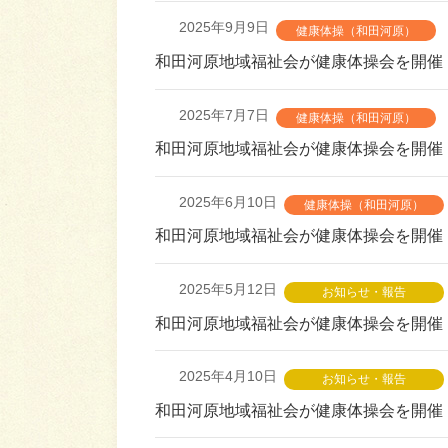
2025年9月9日
健康体操（和田河原）
和田河原地域福祉会が健康体操会を開催
2025年7月7日
健康体操（和田河原）
和田河原地域福祉会が健康体操会を開催
2025年6月10日
健康体操（和田河原）
和田河原地域福祉会が健康体操会を開催
2025年5月12日
お知らせ・報告
和田河原地域福祉会が健康体操会を開催
2025年4月10日
お知らせ・報告
和田河原地域福祉会が健康体操会を開催