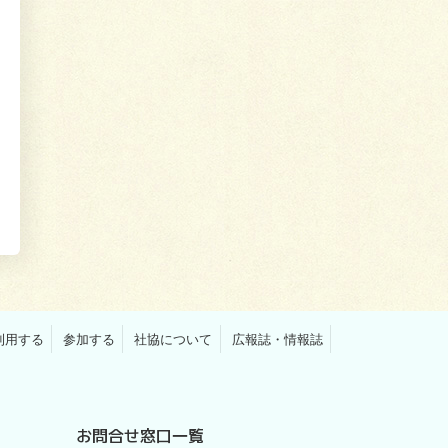
利用する
参加する
社協について
広報誌・情報誌
お問合せ窓口一覧