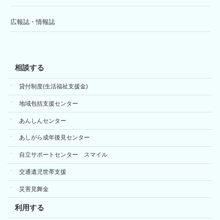
広報誌・情報誌
相談する
貸付制度(生活福祉支援金)
地域包括支援センター
あんしんセンター
あしがら成年後見センター
自立サポートセンター スマイル
交通遺児世帯支援
災害見舞金
利用する