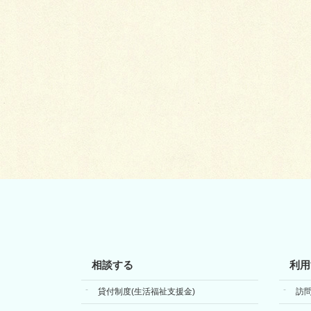
相談する
利用
貸付制度(生活福祉支援金)
訪