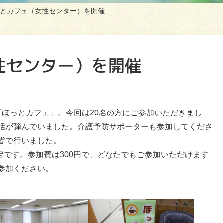
とカフェ（女性センター）を開催
性センター）を開催
「ほっとカフェ」。今回は20名の方にご参加いただきまし
話が弾んでいました。介護予防サポーターも参加してくださ
皆で行いました。
定です。参加費は300円で、どなたでもご参加いただけます
参加ください。