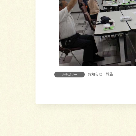
お知らせ・報告
カテゴリー