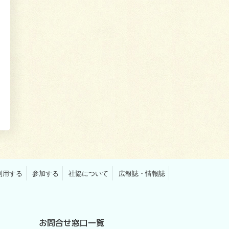
利用する
参加する
社協について
広報誌・情報誌
お問合せ窓口一覧