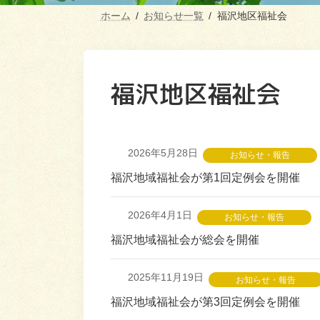
ホーム
お知らせ一覧
福沢地区福祉会
福沢地区福祉会
2026年5月28日
お知らせ・報告
福沢地域福祉会が第1回定例会を開催
2026年4月1日
お知らせ・報告
福沢地域福祉会が総会を開催
2025年11月19日
お知らせ・報告
福沢地域福祉会が第3回定例会を開催