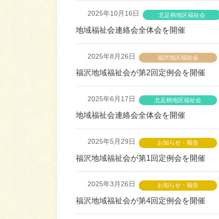
2025年10月16日
北足柄地区福祉会
地域福祉会連絡会全体会を開催
2025年8月26日
福沢地区福祉会
福沢地域福祉会が第2回定例会を開催
2025年6月17日
北足柄地区福祉会
地域福祉会連絡会全体会を開催
2025年5月29日
お知らせ・報告
福沢地域福祉会が第1回定例会を開催
2025年3月26日
お知らせ・報告
福沢地域福祉会が第4回定例会を開催