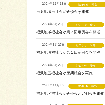
2024年11月18日
お知らせ・報告
福沢地域福祉会が研修会を開催
2024年8月23日
お知らせ・報告
福沢地域福祉会が第２回定例会を開催
2024年5月27日
お知らせ・報告
福沢地域福祉会が第１回定例会を開催
2024年3月22日
お知らせ・報告
福沢地区福祉会が定期総会を実施
2023年11月30日
お知らせ・報告
福沢地区福祉会が研修会と定例会を開催